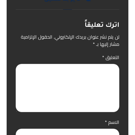
اترك تعليقاً
لن يتم نشر عنوان بريدك الإلكتروني.
الحقول الإلزامية
مشار إليها بـ
*
التعليق
*
الاسم
*