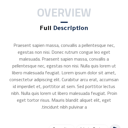
OVERVIEW
Full
Description
Praesent sapien massa, convallis a pellentesque nec,
egestas non nisi. Donec rutrum congue leo eget
malesuada. Praesent sapien massa, convallis a
pellentesque nec, egestas non nisi. Nulla quis lorem ut
libero malesuada feugiat. Lorem ipsum dolor sit amet,
consectetur adipiscing elit. Curabitur arcu erat, accumsan
id imperdiet et, porttitor at sem. Sed porttitor lectus
nibh. Nulla quis lorem ut libero malesuada feugiat. Proin
eget tortor risus. Mauris blandit aliquet elit, eget
tincidunt nibh pulvinar a.