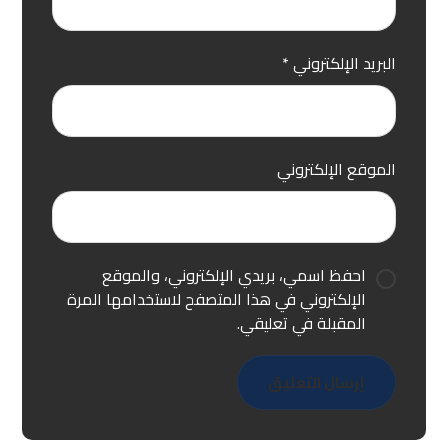
البريد الإلكتروني
*
الموقع الإلكتروني
احفظ اسمي، بريدي الإلكتروني، والموقع
الإلكتروني في هذا المتصفح لاستخدامها المرة
المقبلة في تعليقي.
إرسال التعليق