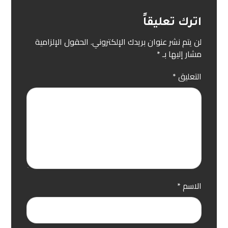
اترك تعليقاً
لن يتم نشر عنوان بريدك الإلكتروني.
الحقول الإلزامية
مشار إليها بـ
*
التعليق
*
الاسم
*