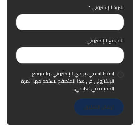
البريد الإلكتروني
*
الموقع الإلكتروني
احفظ اسمي، بريدي الإلكتروني، والموقع
الإلكتروني في هذا المتصفح لاستخدامها المرة
المقبلة في تعليقي.
إرسال التعليق