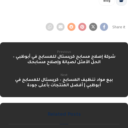
Blog
Previous
شركة إصلاح مسابح كريستال للمسابح في أبوظبي –
الحل الأمثل لصيانة وإصلاح مسابحك
Next
بيع مواد تنظيف المسابح – كريستال للمسابح في
أبوظبي | أفضل المنتجات بأعلى جودة
Related Posts