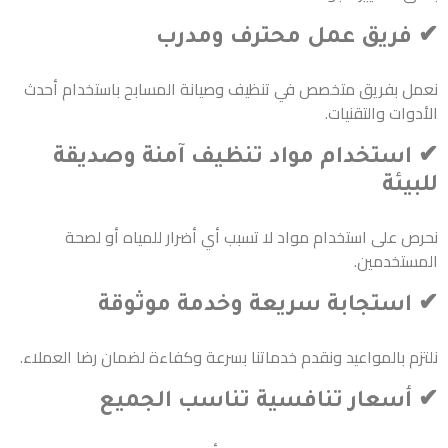
✔ فريق عمل محترف ومدرب
نعمل بفريق متخصص في تنظيف وصيانة المسابح باستخدام أحدث
الأدوات والتقنيات.
✔ استخدام مواد تنظيف آمنة وصديقة
للبيئة
نحرص على استخدام مواد لا تسبب أي أضرار للمياه أو لصحة
المستخدمين.
✔ استجابة سريعة وخدمة موثوقة
نلتزم بالمواعيد ونقدم خدماتنا بسرعة وكفاءة لضمان رضا العملاء.
✔ أسعار تنافسية تناسب الجميع