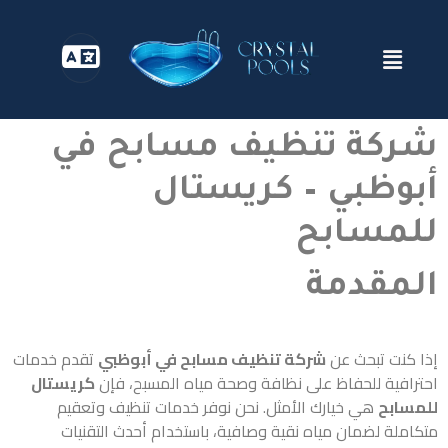
شركة تنظيف مسابح في
أبوظبي – كريستال
للمسابح
المقدمة
إذا كنت تبحث عن
شركة تنظيف مسابح في أبوظبي
تقدم خدمات
احترافية للحفاظ على نظافة وصحة مياه المسبح، فإن
كريستال
للمسابح
هي خيارك الأمثل. نحن نوفر خدمات تنظيف وتعقيم
متكاملة لضمان مياه نقية وصافية، باستخدام أحدث التقنيات