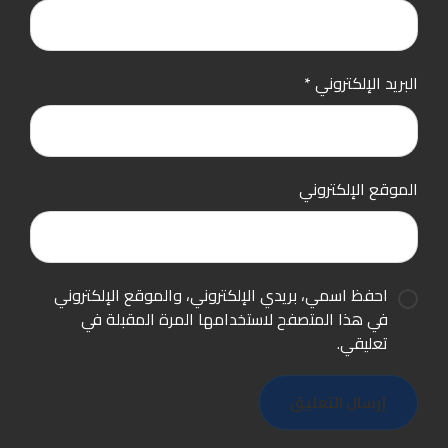
البريد الإلكتروني
*
الموقع الإلكتروني
احفظ اسمي، بريدي الإلكتروني، والموقع الإلكتروني
في هذا المتصفح لاستخدامها المرة المقبلة في
تعليقي.
إرسال التعليق