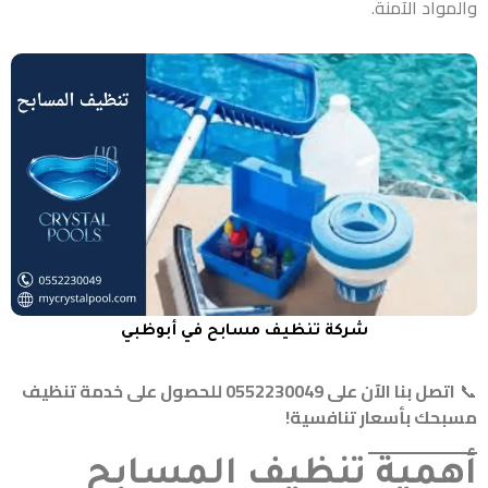
والمواد الآمنة.
شركة تنظيف مسابح في أبوظبي
📞
اتصل بنا الآن على 0552230049 للحصول على خدمة تنظيف
مسبحك بأسعار تنافسية!
أهمية تنظيف المسابح