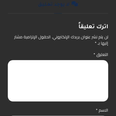
لا يوجد تعليق
اترك تعليقاً
لن يتم نشر عنوان بريدك الإلكتروني.
الحقول الإلزامية مشار
إليها بـ
*
التعليق
*
الاسم
*