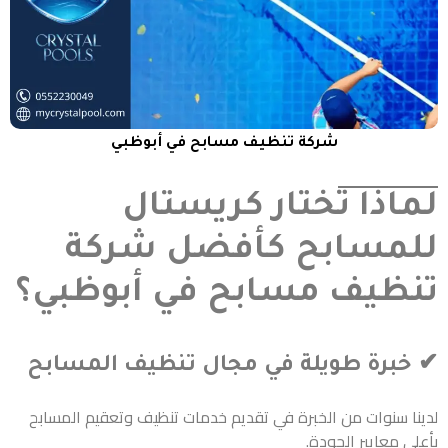
شركة تنظيف مسابح في أبوظبي
لماذا تختار كريستال
للمسابح كأفضل شركة
تنظيف مسابح في أبوظبي؟
✔ خبرة طويلة في مجال تنظيف المسابح
لدينا سنوات من الخبرة في تقديم خدمات تنظيف وتعقيم المسابح
بأعلى معايير الجودة.