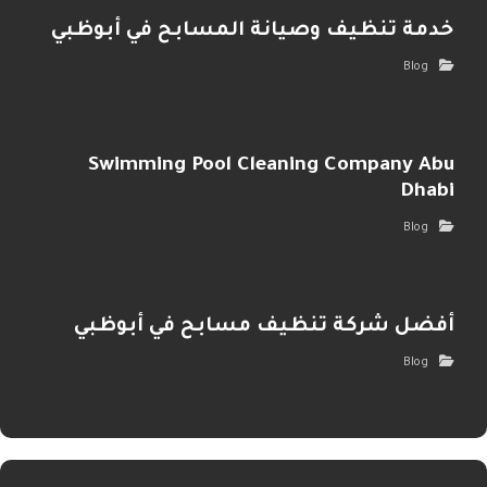
خدمة تنظيف وصيانة المسابح في أبوظبي
Blog
Swimming Pool Cleaning Company Abu
Dhabi
Blog
أفضل شركة تنظيف مسابح في أبوظبي
Blog