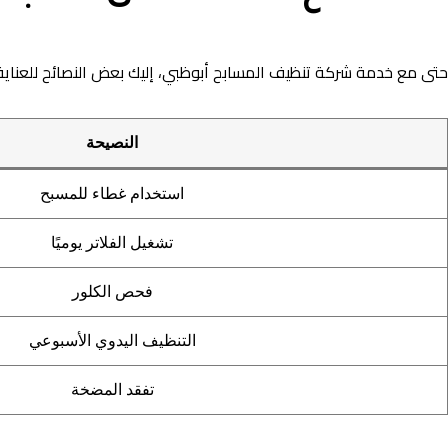
حتى مع خدمة شركة تنظيف المسابح أبوظبي، إليك بعض النصائح للعناية 
النصيحة
استخدام غطاء للمسبح
تشغيل الفلاتر يوميًا
فحص الكلور
التنظيف اليدوي الأسبوعي
تفقد المضخة