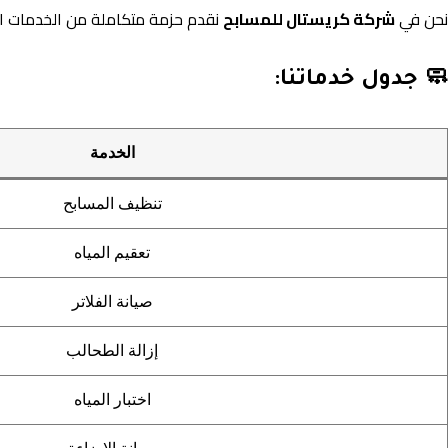
نحن في
شركة كريستال للمسابح
نقدم حزمة متكاملة من الخدمات ا
🧼 جدول خدماتنا:
الخدمة
تنظيف المسابح
تعقيم المياه
صيانة الفلاتر
إزالة الطحالب
اختبار المياه