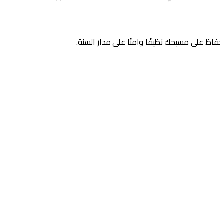
ظ على مسبحك نظيفًا وآمنًا على مدار السنة.