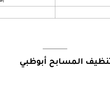
إصل
نظيف المسابح أبوظبي