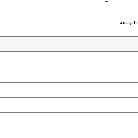
اليومية: