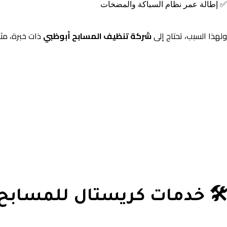
✅ إطالة عمر نظام السباكة والمضخات
ولهذا السبب، تحتاج إلى
شركة تنظيف المسابح أبوظبي
ذات خبرة، مث
🛠️ خدمات كريستال للمسابح