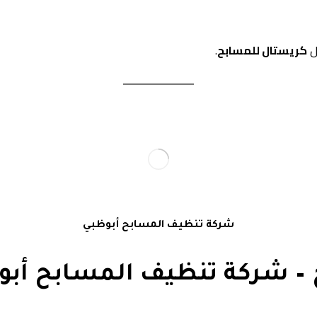
ل
كريستال للمسابح
.
شركة تنظيف المسابح أبوظبي
 – شركة تنظيف المسابح أبو