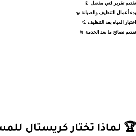
تقديم تقرير فني مفصل
📄
بدء أعمال التنظيف والصيانة
🧽
اختبار المياه بعد التنظيف
💦
تقديم نصائح ما بعد الخدمة
📘
🏆 لماذا تختار كريستال للمس