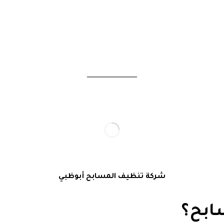
شركة تنظيف المسابح أبوظبي
ابح؟