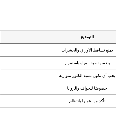
التوضيح
يمنع تساقط الأوراق والحشرات
يضمن تنقية المياه باستمرار
يجب أن تكون نسبة الكلور متوازنة
خصوصًا للحواف والزوايا
تأكد من عملها بانتظام