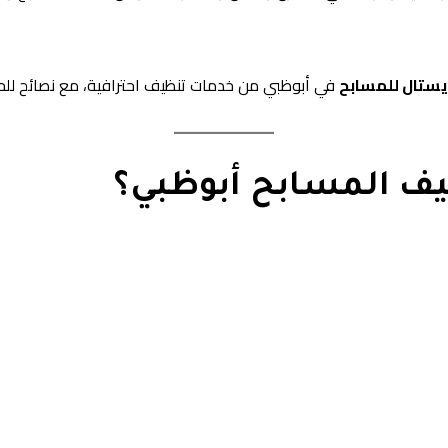
ستال للمسابح
في أبوظبي من خدمات تنظيف احترافية، مع نصائح للحفا
ظيف المسابح أبوظبي؟