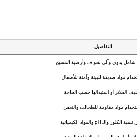
التفاصيل
شامل يدوي وآلي لحواف وأرضية المسبح
خدام مواد صديقة للبيئة وآمنة للأطفال
يف الفلاتر أو استبدالها حسب الحاجة
تخدام مواد مقاومة للطحالب والتعفن
الكلور والـ pH والمواد الكيميائية